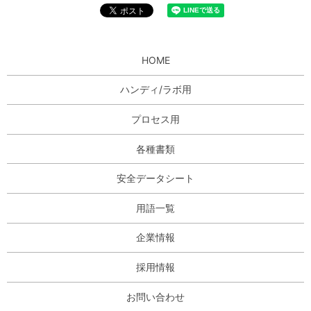
HOME
ハンディ/ラボ用
プロセス用
各種書類
安全データシート
用語一覧
企業情報
採用情報
お問い合わせ