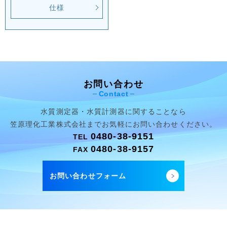
仕様
お問い合わせ
Contact
水質測定器・水質計測器に関することなら
笠原理化工業株式会社まで
お気軽にお問い合わせください。
0480-38-9151
TEL
0480-38-9157
FAX
お問い合わせフォーム