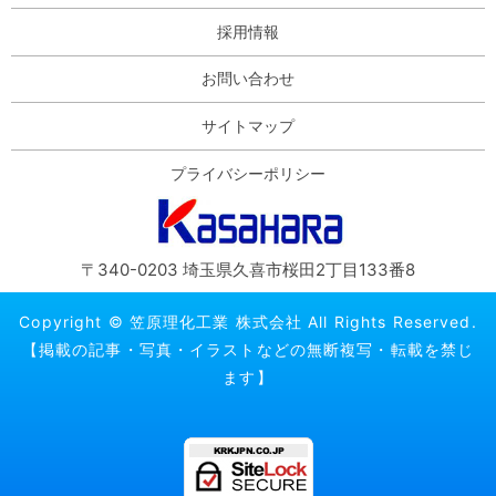
採用情報
お問い合わせ
サイトマップ
プライバシーポリシー
〒340-0203 埼玉県久喜市桜田2丁目133番8
Copyright © 笠原理化工業 株式会社 All Rights Reserved.
【掲載の記事・写真・イラストなどの無断複写・転載を禁じ
ます】