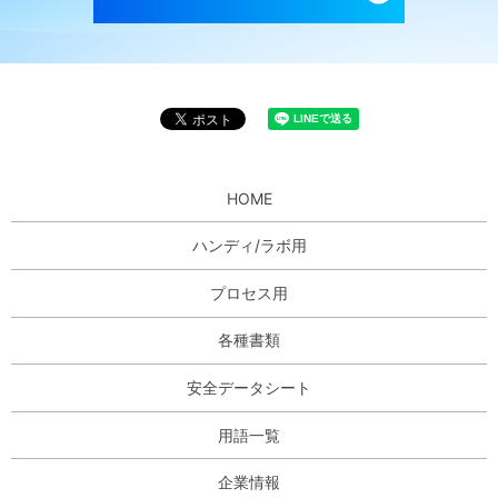
HOME
ハンディ/ラボ用
プロセス用
各種書類
安全データシート
用語一覧
企業情報