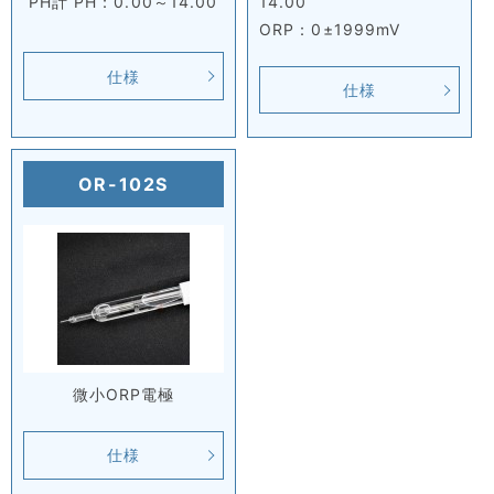
PH計 PH：0.00～14.00
14.00
ORP：0±1999mV
仕様
仕様
OR-102S
微小ORP電極
仕様