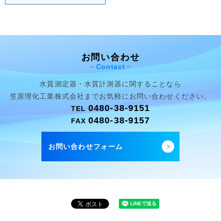
お問い合わせ
Contact
水質測定器・水質計測器に関することなら
笠原理化工業株式会社まで
お気軽にお問い合わせください。
0480-38-9151
TEL
0480-38-9157
FAX
お問い合わせフォーム