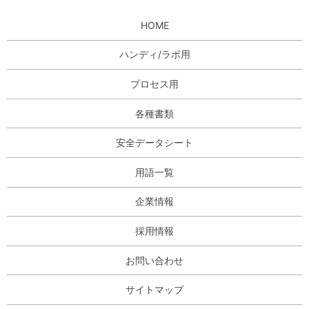
HOME
ハンディ/ラボ用
プロセス用
各種書類
安全データシート
用語一覧
企業情報
採用情報
お問い合わせ
サイトマップ