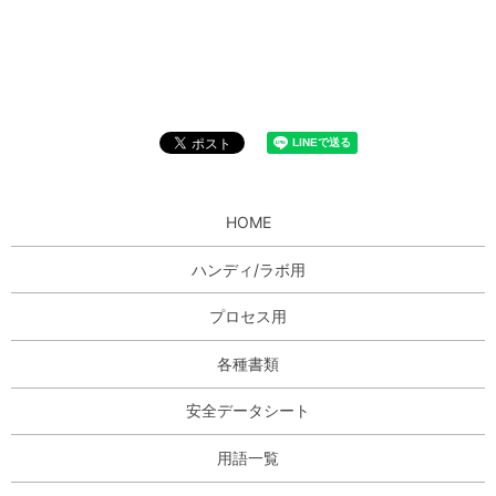
HOME
ハンディ/ラボ用
プロセス用
各種書類
安全データシート
用語一覧