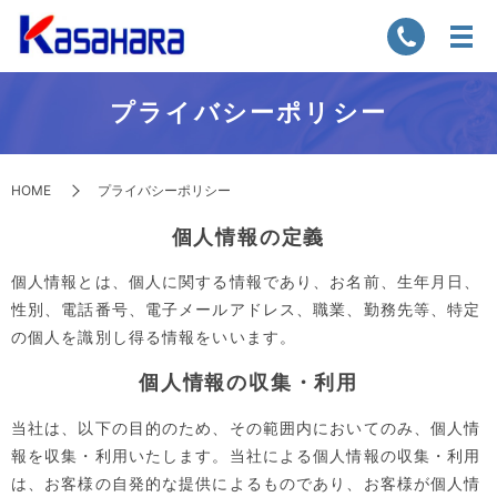
プライバシーポリシー
HOME
プライバシーポリシー
個人情報の定義
個人情報とは、個人に関する情報であり、お名前、生年月日、
性別、電話番号、電子メールアドレス、職業、勤務先等、特定
の個人を識別し得る情報をいいます。
個人情報の収集・利用
当社は、以下の目的のため、その範囲内においてのみ、個人情
報を収集・利用いたします。当社による個人情報の収集・利用
は、お客様の自発的な提供によるものであり、お客様が個人情