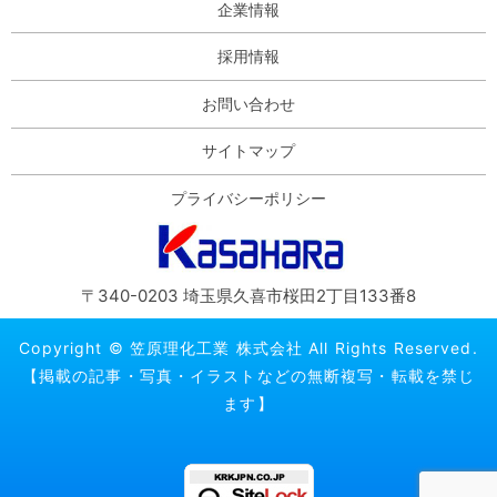
企業情報
採用情報
お問い合わせ
サイトマップ
プライバシーポリシー
〒340-0203 埼玉県久喜市桜田2丁目133番8
Copyright © 笠原理化工業 株式会社 All Rights Reserved.
【掲載の記事・写真・イラストなどの無断複写・転載を禁じ
ます】