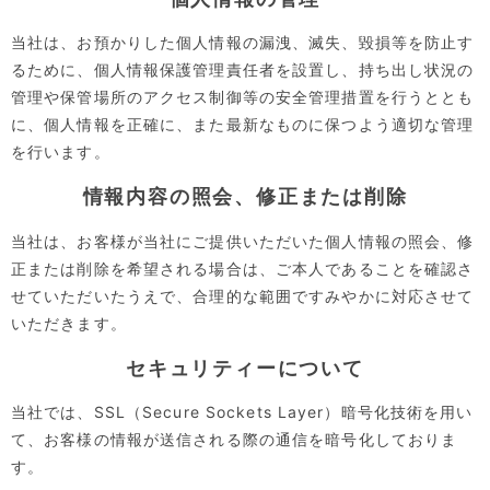
当社は、お預かりした個人情報の漏洩、滅失、毀損等を防止す
るために、個人情報保護管理責任者を設置し、持ち出し状況の
管理や保管場所のアクセス制御等の安全管理措置を行うととも
に、個人情報を正確に、また最新なものに保つよう適切な管理
を行います。
情報内容の照会、修正または削除
当社は、お客様が当社にご提供いただいた個人情報の照会、修
正または削除を希望される場合は、ご本人であることを確認さ
せていただいたうえで、合理的な範囲ですみやかに対応させて
いただきます。
セキュリティーについて
当社では、SSL（Secure Sockets Layer）暗号化技術を用い
て、お客様の情報が送信される際の通信を暗号化しておりま
す。