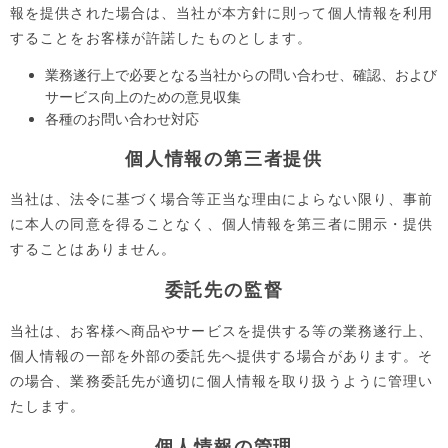
報を提供された場合は、当社が本方針に則って個人情報を利用
することをお客様が許諾したものとします。
業務遂行上で必要となる当社からの問い合わせ、確認、および
サービス向上のための意見収集
各種のお問い合わせ対応
個人情報の第三者提供
当社は、法令に基づく場合等正当な理由によらない限り、事前
に本人の同意を得ることなく、個人情報を第三者に開示・提供
することはありません。
委託先の監督
当社は、お客様へ商品やサービスを提供する等の業務遂行上、
個人情報の一部を外部の委託先へ提供する場合があります。そ
の場合、業務委託先が適切に個人情報を取り扱うように管理い
たします。
個人情報の管理