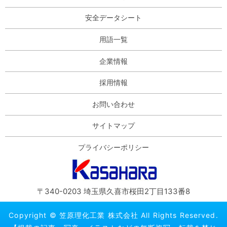
安全データシート
用語一覧
企業情報
採用情報
お問い合わせ
サイトマップ
プライバシーポリシー
〒340-0203 埼玉県久喜市桜田2丁目133番8
Copyright © 笠原理化工業 株式会社 All Rights Reserved.