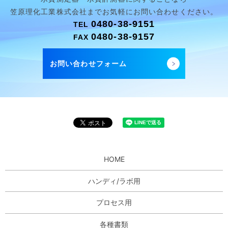
笠原理化工業株式会社まで
お気軽にお問い合わせください。
0480-38-9151
TEL
0480-38-9157
FAX
お問い合わせフォーム
HOME
ハンディ/ラボ用
プロセス用
各種書類