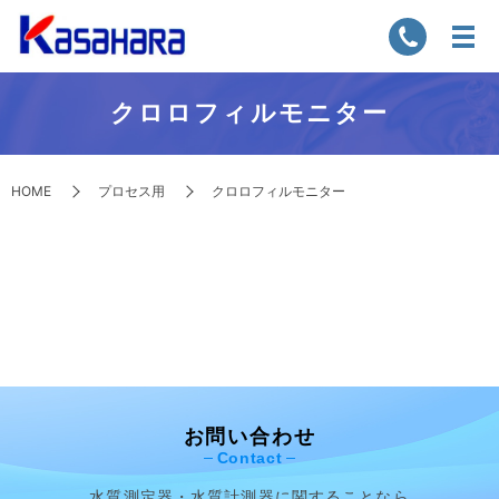
クロロフィルモニター
HOME
プロセス用
クロロフィルモニター
お問い合わせ
Contact
水質測定器・水質計測器に関することなら