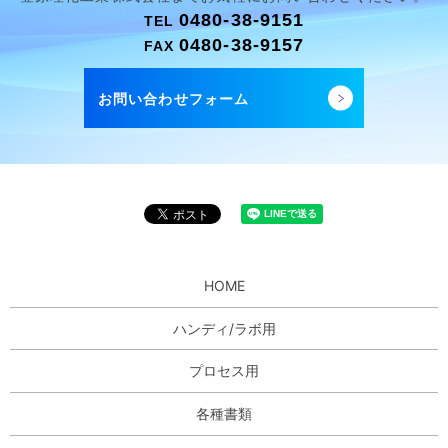
0480-38-9151
TEL
0480-38-9157
FAX
お問い合わせフォーム
HOME
ハンディ/ラボ用
プロセス用
各種書類