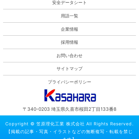
安全データシート
用語一覧
企業情報
採用情報
お問い合わせ
サイトマップ
プライバシーポリシー
〒340-0203 埼玉県久喜市桜田2丁目133番8
Copyright © 笠原理化工業 株式会社 All Rights Reserved.
【掲載の記事・写真・イラストなどの無断複写・転載を禁じ