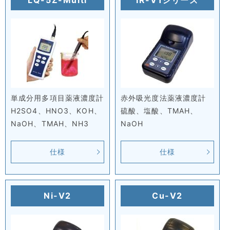
単成分用多項目薬液濃度計
赤外吸光度法薬液濃度計
H2SO4、HNO3、KOH、
硫酸、塩酸、TMAH、
NaOH、TMAH、NH3
NaOH
仕様
仕様
Ni-V2
Cu-V2