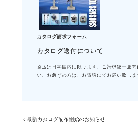
カタログ請求フォーム
カタログ送付について
発送は日本国内に限ります。ご請求後一週間
い。お急ぎの方は、お電話にてお願い致しま
最新カタログ配布開始のお知らせ