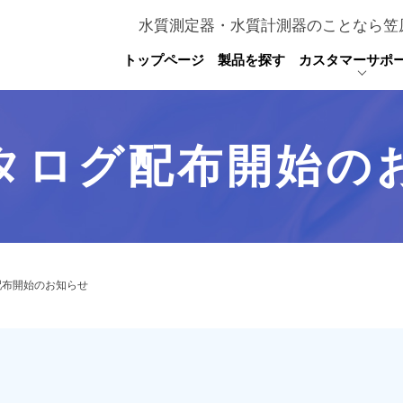
水質測定器・水質計測器のことなら笠
トップページ
製品を探す
カスタマーサポ
タログ配布開始の
配布開始のお知らせ