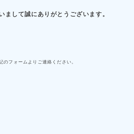
いまして誠にありがとうございます。
記のフォームよりご連絡ください。