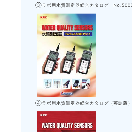
③ラボ用水質測定器総合カタログ No.500
④ラボ用水質測定器総合カタログ（英語版） N