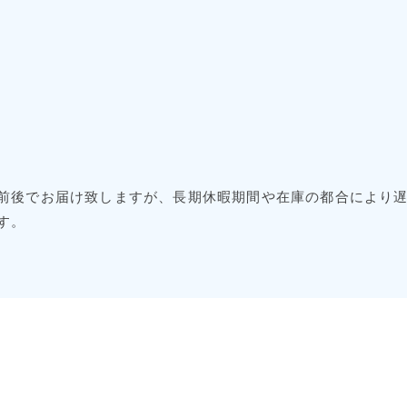
前後でお届け致しますが、長期休暇期間や在庫の都合により
す。