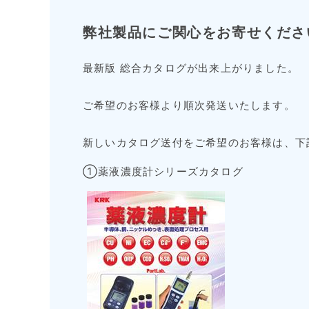
弊社製品にご関心をお寄せくださ
最新版 総合カタログが出来上がりました。
ご希望のお客様より順次発送いたします。
新しいカタログ送付をご希望のお客様は、下
①薬液濃度計シリーズカタログ