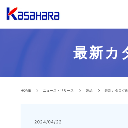
最新カ
HOME
ニュース・リリース
製品
最新カタログ
2024/04/22