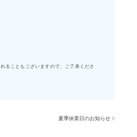
遅れることもございますので、ご了承くださ
夏季休業日のお知らせ