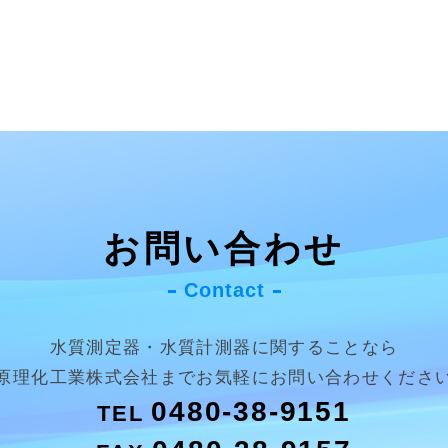
お問い合わせ
Contact
水質測定器・水質計測器に関することなら
原理化工業株式会社まで
お気軽にお問い合わせくださ
0480-38-9151
TEL