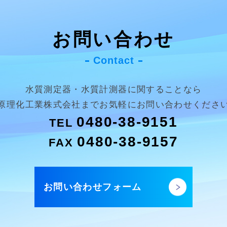
お問い合わせ
Contact
水質測定器・水質計測器に関することなら
原理化工業株式会社まで
お気軽にお問い合わせくださ
0480-38-9151
TEL
0480-38-9157
FAX
お問い合わせフォーム