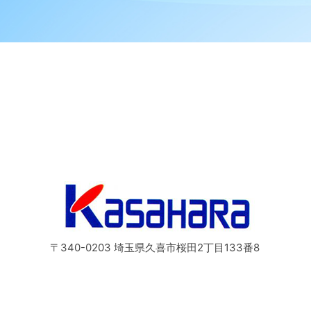
〒340-0203 埼玉県久喜市桜田2丁目133番8