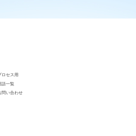
プロセス用
用語一覧
お問い合わせ