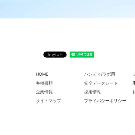
HOME
ハンディ/ラボ用
各種書類
安全データシート
企業情報
採用情報
サイトマップ
プライバシーポリシー