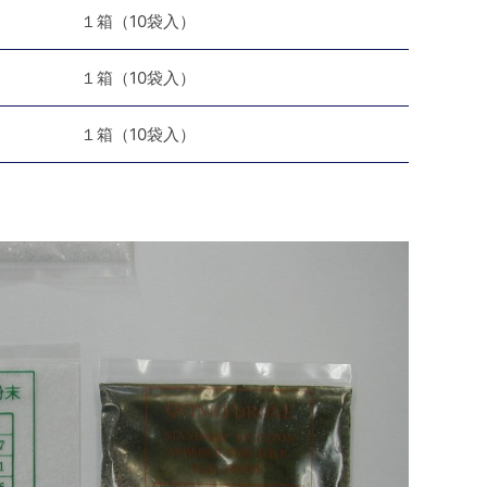
１箱（10袋入）
１箱（10袋入）
１箱（10袋入）