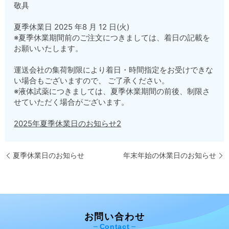
敬具
夏季休業日 2025 年8 月 12 日(火)
※夏季休業期間前のご注文につきましては、着日の記載を
お願いいたします。
運送会社の集荷制限により着日・時間指定をお受けできな
い場合もございますので、 ご了承ください。
※液体試薬につきましては、夏季休業期間の前後、制限さ
せていただく場合がございます。
2025年夏季休業日のお知らせ2
夏季休業日のお知らせ
年末年始の休業日のお知らせ
お問い合わせ
Contact