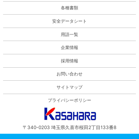
各種書類
安全データシート
用語一覧
企業情報
採用情報
お問い合わせ
サイトマップ
プライバシーポリシー
〒340-0203 埼玉県久喜市桜田2丁目133番8