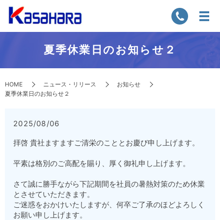
夏季休業日のお知らせ２
HOME
ニュース・リリース
お知らせ
夏季休業日のお知らせ２
2025/08/06
拝啓 貴社ますますご清栄のこととお慶び申し上げます。
平素は格別のご高配を賜り、厚く御礼申し上げます。
さて誠に勝手ながら下記期間を社員の暑熱対策のため休業
とさせていただきます。
ご迷惑をおかけいたしますが、何卒ご了承のほどよろしく
お願い申し上げます。