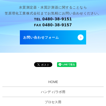
水質測定器・水質計測器に関することなら
笠原理化工業株式会社まで
お気軽にお問い合わせください。
0480-38-9151
TEL
0480-38-9157
FAX
お問い合わせフォーム
HOME
ハンディ/ラボ用
プロセス用