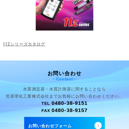
11Zシリーズカタログ
お問い合わせ
Contact
水質測定器・水質計測器に関することなら
笠原理化工業株式会社まで
お気軽にお問い合わせください。
0480-38-9151
TEL
0480-38-9157
FAX
お問い合わせフォーム