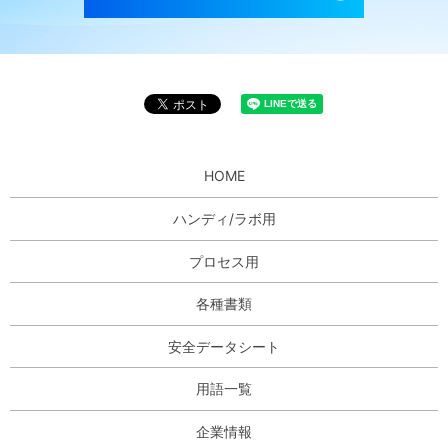
HOME
ハンディ/ラボ用
プロセス用
各種書類
安全データシート
用語一覧
企業情報