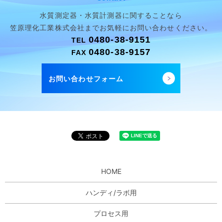
水質測定器・水質計測器に関することなら
笠原理化工業株式会社まで
お気軽にお問い合わせください。
0480-38-9151
TEL
0480-38-9157
FAX
お問い合わせフォーム
HOME
ハンディ/ラボ用
プロセス用