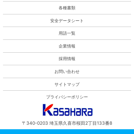
各種書類
安全データシート
用語一覧
企業情報
採用情報
お問い合わせ
サイトマップ
プライバシーポリシー
〒340-0203 埼玉県久喜市桜田2丁目133番8