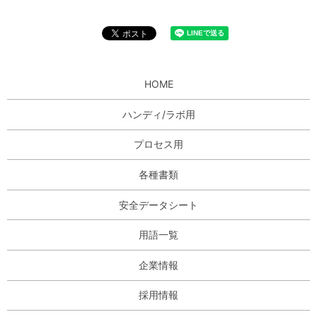
HOME
ハンディ/ラボ用
プロセス用
各種書類
安全データシート
用語一覧
企業情報
採用情報